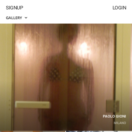
SIGNUP
LOGIN
GALLERY
PAOLO GIONI
MILANO