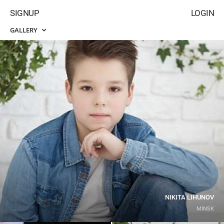
SIGNUP
LOGIN
GALLERY
NIKITA LIHUNOV
MINSK