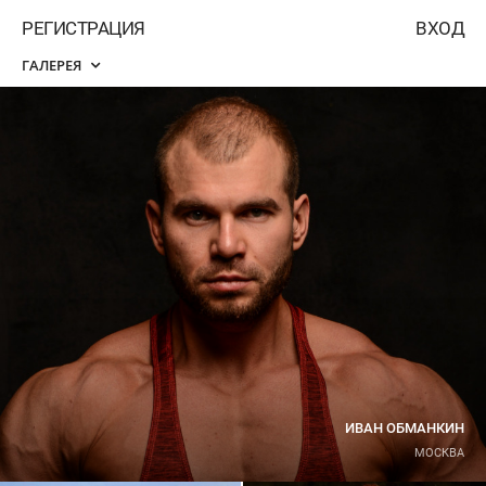
РЕГИСТРАЦИЯ
ВХОД
ГАЛЕРЕЯ
ИВАН ОБМАНКИН
МОСКВА