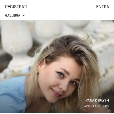
REGISTRATI
ENTRA
GALLERIA
YANA DERLYSH
SAINT PETERSBURG