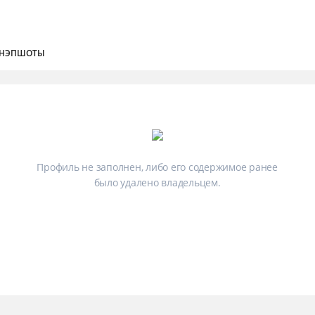
НЭПШОТЫ
Профиль не заполнен, либо его содержимое ранее
было удалено владельцем.