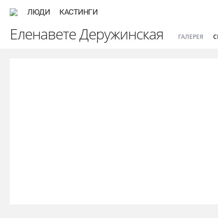
ЛЮДИ
КАСТИНГИ
Еленавете Деружинская
ГАЛЕРЕЯ
С