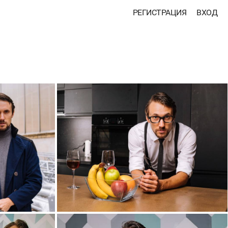
РЕГИСТРАЦИЯ
ВХОД