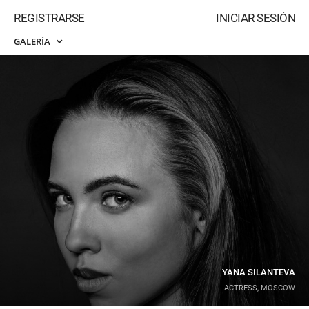
REGISTRARSE
INICIAR SESIÓN
GALERÍA
YANA SILANTEVA
ACTRESS, MOSCOW