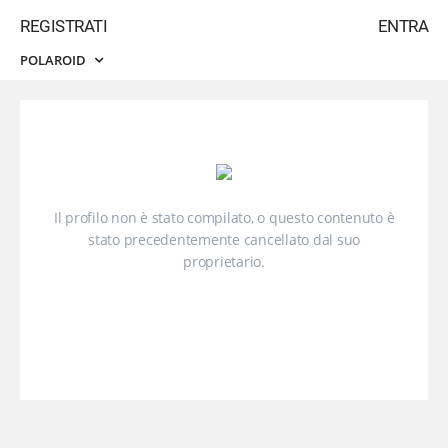
REGISTRATI
ENTRA
POLAROID
Il profilo non è stato compilato, o questo contenuto è
stato precedentemente cancellato dal suo
proprietario.