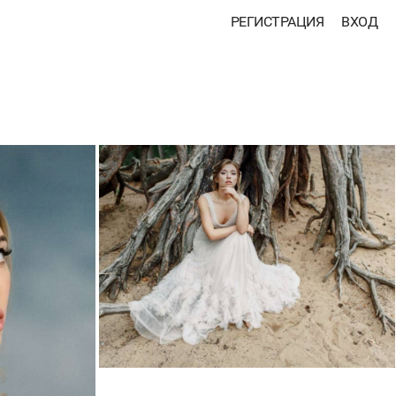
РЕГИСТРАЦИЯ
ВХОД