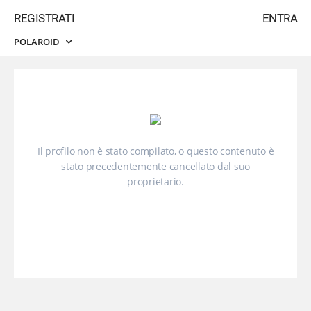
REGISTRATI
ENTRA
POLAROID
Il profilo non è stato compilato, o questo contenuto è
stato precedentemente cancellato dal suo
proprietario.