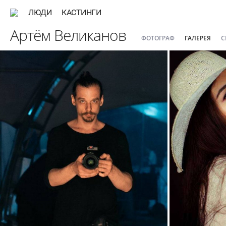
ЛЮДИ
КАСТИНГИ
Артём Великанов
ФОТОГРАФ
ГАЛЕРЕЯ
С