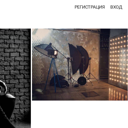
РЕГИСТРАЦИЯ
ВХОД