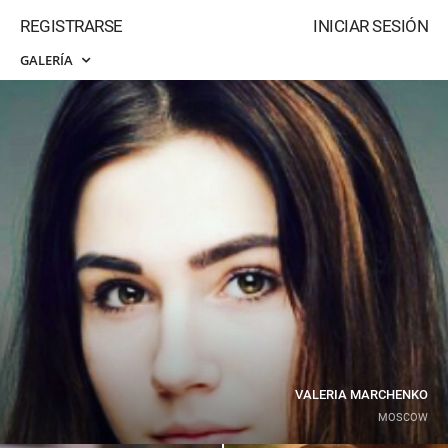
REGISTRARSE
INICIAR SESIÓN
GALERÍA
VALERIA MARCHENKO
MOSCOW