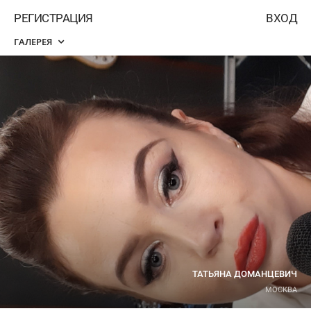
РЕГИСТРАЦИЯ
ВХОД
ГАЛЕРЕЯ
ТАТЬЯНА ДОМАНЦЕВИЧ
МОСКВА