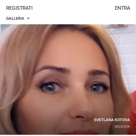
REGISTRATI
ENTRA
GALLERIA
SVETLANA KOTOVA
MOSCOW