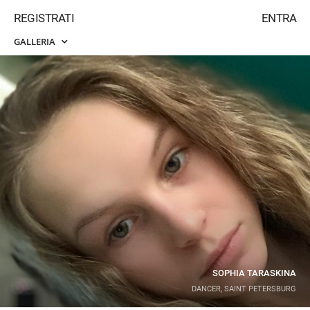
REGISTRATI
ENTRA
GALLERIA
SOPHIA TARASKINA
DANCER, SAINT PETERSBURG