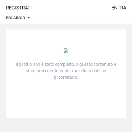
REGISTRATI
ENTRA
POLAROID
Il profilo non è stato compilato, o questo contenuto è
stato precedentemente cancellato dal suo
proprietario.