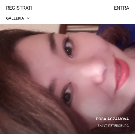
REGISTRATI
ENTRA
GALLERIA
ROSA AGZAMOVA
SAINT PETERSBURG