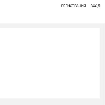
РЕГИСТРАЦИЯ
ВХОД