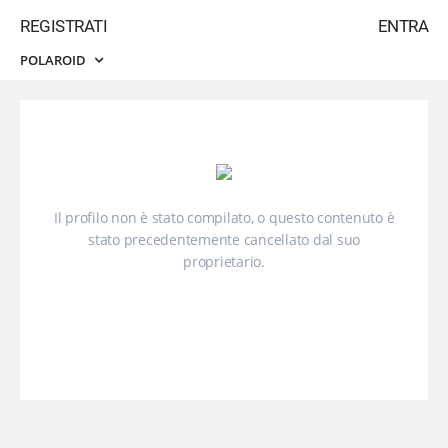
REGISTRATI
ENTRA
POLAROID
Il profilo non è stato compilato, o questo contenuto è
stato precedentemente cancellato dal suo
proprietario.