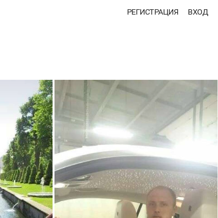
РЕГИСТРАЦИЯ
ВХОД