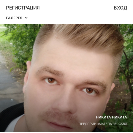
РЕГИСТРАЦИЯ
ВХОД
ГАЛЕРЕЯ
НИКИТА НИКИТА
ПРЕДПРИНИМАТЕЛЬ, МОСКВА