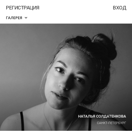
РЕГИСТРАЦИЯ
ВХОД
ГАЛЕРЕЯ
НАТАЛЬЯ СОЛДАТЕНКОВА
САНКТ-ПЕТЕРБУРГ