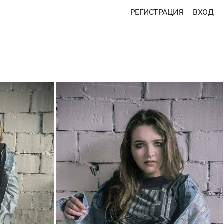
РЕГИСТРАЦИЯ
ВХОД