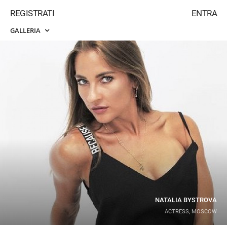
REGISTRATI
ENTRA
GALLERIA
NATALIA BYSTROVA
ACTRESS, MOSCOW