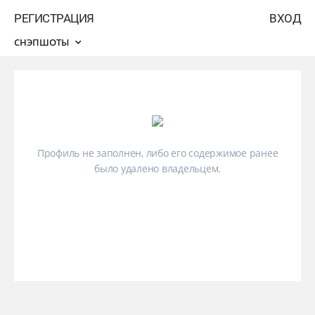
РЕГИСТРАЦИЯ
ВХОД
СНЭПШОТЫ
Профиль не заполнен, либо его содержимое ранее
было удалено владельцем.