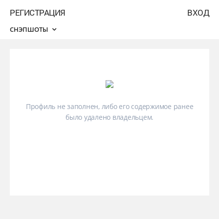
РЕГИСТРАЦИЯ
ВХОД
СНЭПШОТЫ
Профиль не заполнен, либо его содержимое ранее
было удалено владельцем.