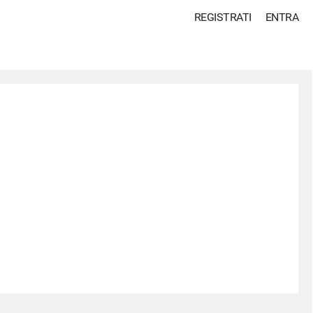
REGISTRATI
ENTRA