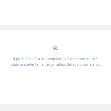
Il profilo non è stato compilato, o questo contenuto è
stato precedentemente cancellato dal suo proprietario.