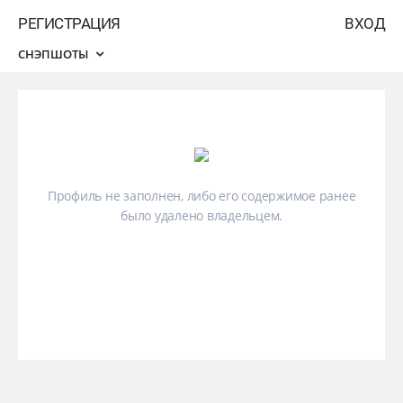
РЕГИСТРАЦИЯ
ВХОД
СНЭПШОТЫ
Профиль не заполнен, либо его содержимое ранее
было удалено владельцем.