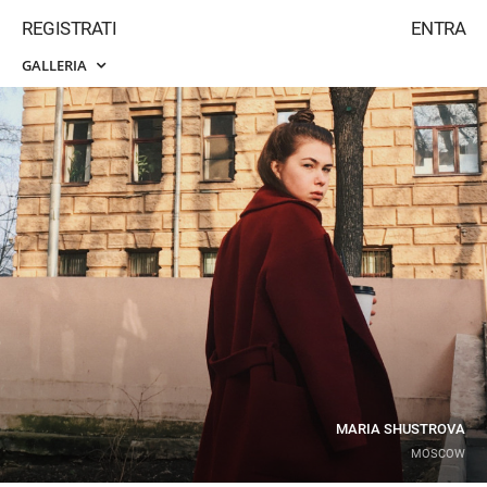
REGISTRATI
ENTRA
GALLERIA
MARIA SHUSTROVA
MOSCOW