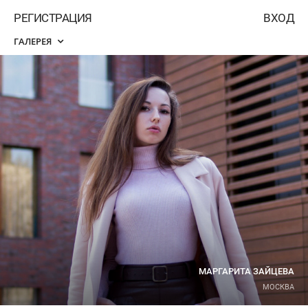
РЕГИСТРАЦИЯ
ВХОД
ГАЛЕРЕЯ
МАРГАРИТА ЗАЙЦЕВА
МОСКВА