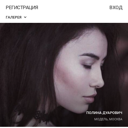
РЕГИСТРАЦИЯ
ВХОД
ГАЛЕРЕЯ
ПОЛИНА ДУАРОВИЧ
МОДЕЛЬ, МОСКВА