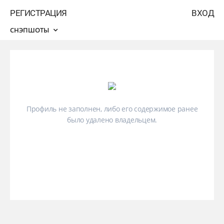
РЕГИСТРАЦИЯ
ВХОД
СНЭПШОТЫ
Профиль не заполнен, либо его содержимое ранее
было удалено владельцем.