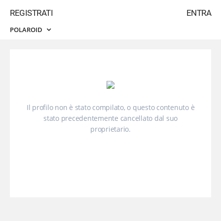
REGISTRATI
ENTRA
POLAROID
Il profilo non è stato compilato, o questo contenuto è
stato precedentemente cancellato dal suo
proprietario.