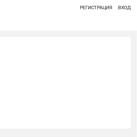
РЕГИСТРАЦИЯ
ВХОД