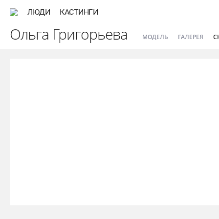
ЛЮДИ
КАСТИНГИ
Ольга Григорьева
МОДЕЛЬ
ГАЛЕРЕЯ
С