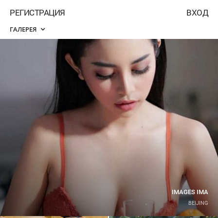
РЕГИСТРАЦИЯ
ВХОД
ГАЛЕРЕЯ
IMAGES IMA
BEIJING