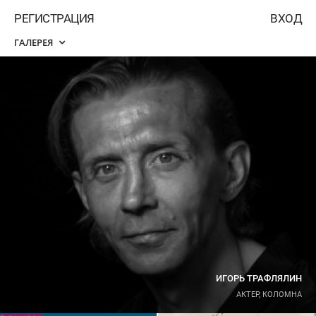
РЕГИСТРАЦИЯ
ВХОД
ГАЛЕРЕЯ
ИГОРЬ ТРАФЛЯЛИН
АКТЕР, КОЛОМНА