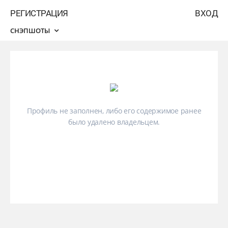
РЕГИСТРАЦИЯ
ВХОД
СНЭПШОТЫ
Профиль не заполнен, либо его содержимое ранее
было удалено владельцем.