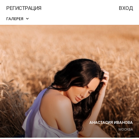
РЕГИСТРАЦИЯ
ВХОД
ГАЛЕРЕЯ
АНАСТАСИЯ ИВАНОВА
МОСКВА