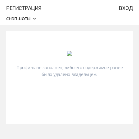
РЕГИСТРАЦИЯ
ВХОД
СНЭПШОТЫ
Профиль не заполнен, либо его содержимое ранее
было удалено владельцем.