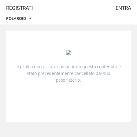
REGISTRATI
ENTRA
POLAROID
Il profilo non è stato compilato, o questo contenuto è
stato precedentemente cancellato dal suo
proprietario.