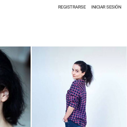
REGISTRARSE
INICIAR SESIÓN