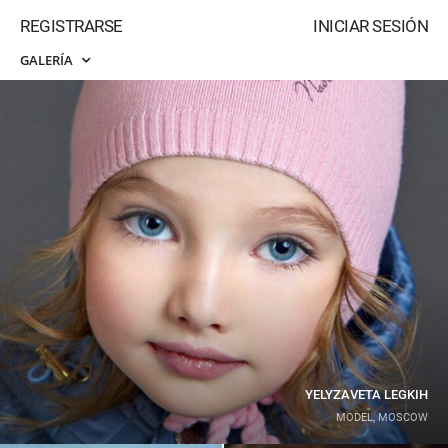
REGISTRARSE
INICIAR SESIÓN
GALERÍA
YELYZAVETA LEGKIH
MODEL, MOSCOW