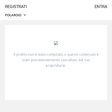
REGISTRATI
ENTRA
POLAROID
Il profilo non è stato compilato, o questo contenuto è
stato precedentemente cancellato dal suo
proprietario.