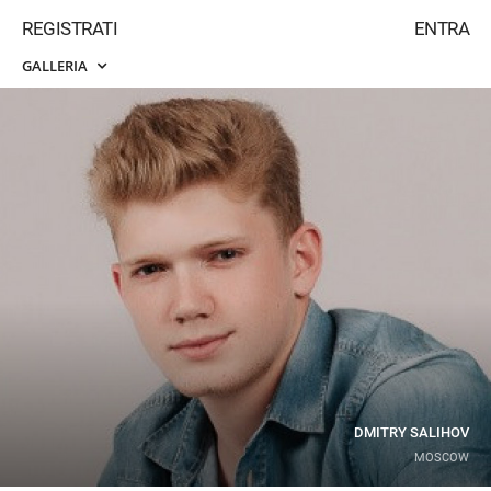
REGISTRATI
ENTRA
GALLERIA
DMITRY SALIHOV
MOSCOW