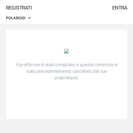
REGISTRATI
ENTRA
POLAROID
Il profilo non è stato compilato, o questo contenuto è
stato precedentemente cancellato dal suo
proprietario.