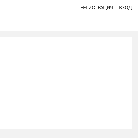
РЕГИСТРАЦИЯ
ВХОД