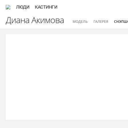
ЛЮДИ
КАСТИНГИ
Диана Акимова
МОДЕЛЬ
ГАЛЕРЕЯ
СНЭПШ