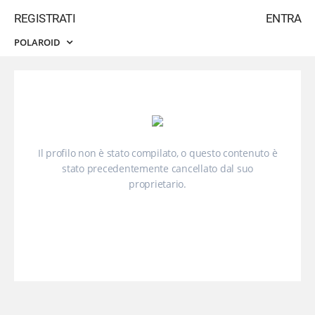
REGISTRATI
ENTRA
POLAROID
Il profilo non è stato compilato, o questo contenuto è
stato precedentemente cancellato dal suo
proprietario.