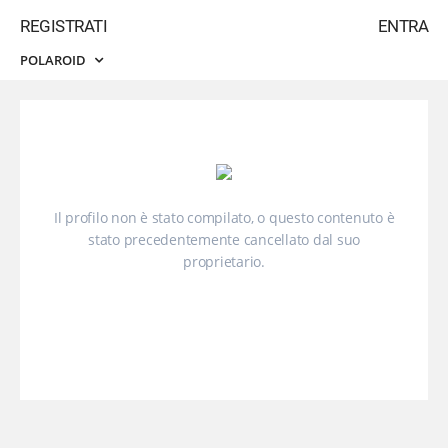
REGISTRATI
ENTRA
POLAROID
Il profilo non è stato compilato, o questo contenuto è
stato precedentemente cancellato dal suo
proprietario.