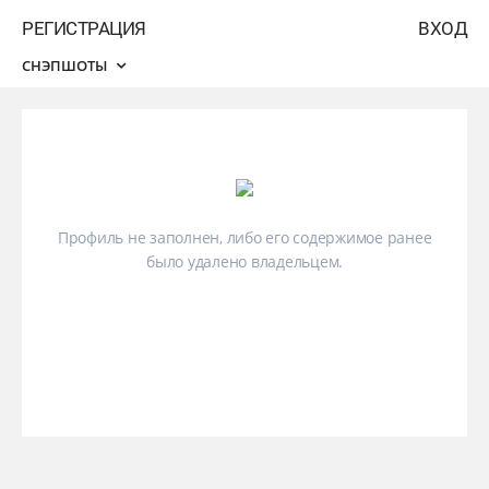
РЕГИСТРАЦИЯ
ВХОД
СНЭПШОТЫ
Профиль не заполнен, либо его содержимое ранее
было удалено владельцем.