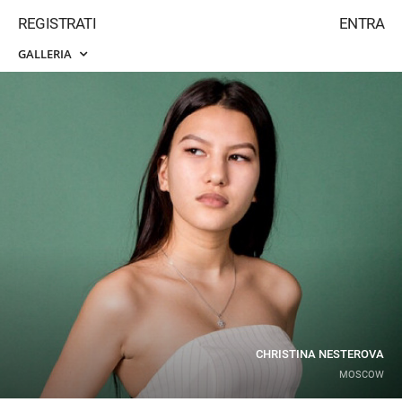
REGISTRATI
ENTRA
GALLERIA
CHRISTINA NESTEROVA
MOSCOW